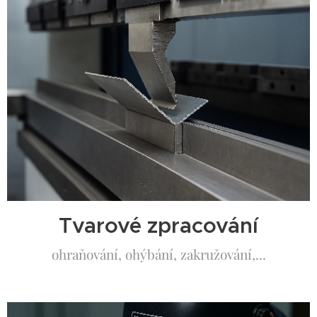
Tvarové zpracování
ohraňování, ohýbání, zakružování,...